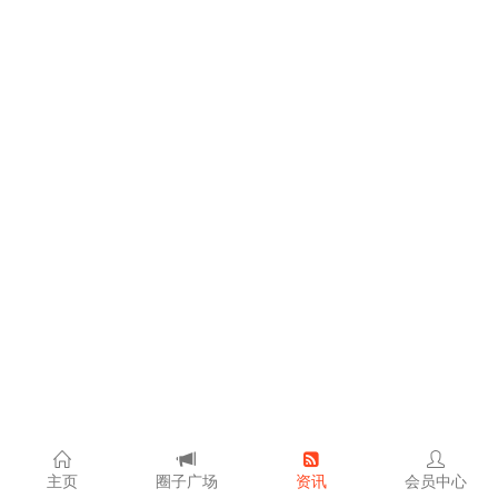
主页
圈子广场
资讯
会员中心