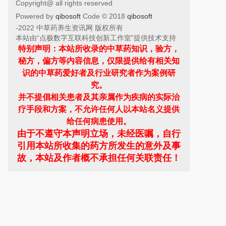
Copyright@ all rights reserved
Powered by
qibosoft
Code © 2018
qibosoft
-2022 中草药养生资讯网 版权所有
本站由“点极数字互联科技创新工作室”提供技术支持
特别声明：本站所收录的中草药知识，验方，
秘方，偏方等内容信息，仅限提供给有相关知
识的中草药爱好者及行业研究者作为案例研
究。
并不提倡相关患者及其亲属作为疾病的实际治
疗手段和方案，不允许任何人以本站名义提供
给任何病患使用。
由于不遵守本声明立场，未经医嘱，自行
引用本站所收集的药方所发生的意外及事
故，
本站及作者概不承担任何关联责任！