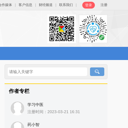
合作媒体
|
客户信息
|
财经频道
|
联系我们
|
注册
登录
作者专栏
学习中医
注册时间：2023-03-21 16:31
药小智