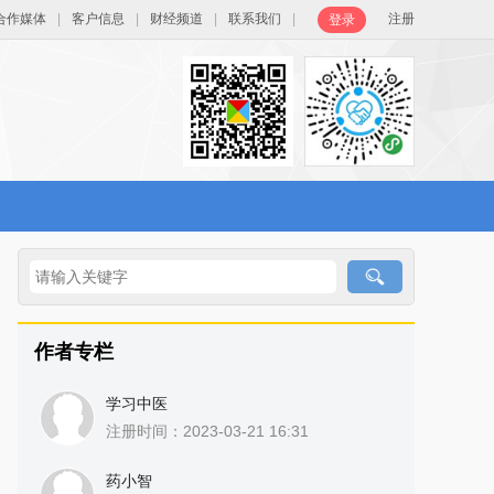
合作媒体
|
客户信息
|
财经频道
|
联系我们
|
注册
登录
作者专栏
学习中医
注册时间：2023-03-21 16:31
药小智