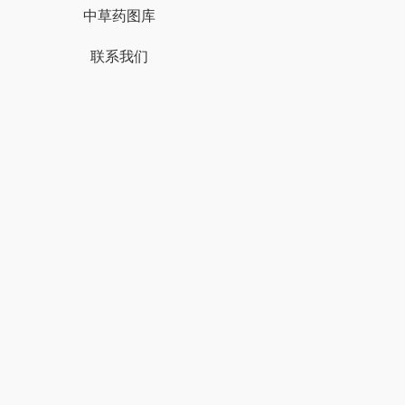
中草药图库
联系我们