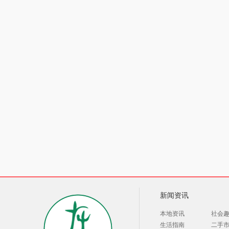
新闻资讯
本地资讯
社会
生活指南
二手