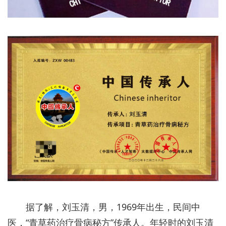
据了解，刘玉清，男，1969年出生，民间中
医，“青草药治疗骨病秘方”传承人。年轻时的刘玉清