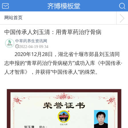
网站首页
中国传承人刘玉清：用青草药治疗骨病
中草药养生资讯网
2022-04-19 09:34
2020年12月28日，湖北省十堰市郧县刘玉清同
志申报的“青草药治疗骨病秘方”成功入库《中国传承·
人才智库》，并获得“中国传承人”的殊荣。